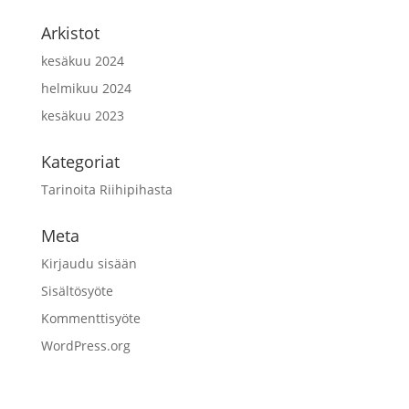
Arkistot
kesäkuu 2024
helmikuu 2024
kesäkuu 2023
Kategoriat
Tarinoita Riihipihasta
Meta
Kirjaudu sisään
Sisältösyöte
Kommenttisyöte
WordPress.org